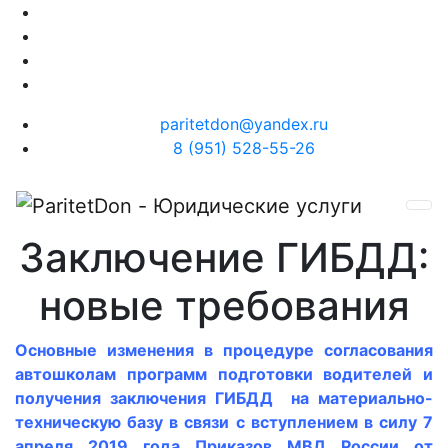
paritetdon@yandex.ru
8 (951) 528-55-26
Заключение ГИБДД:
новые требования
Основные изменения в процедуре согласования
автошколам программ подготовки водителей и
получения заключения ГИБДД на материально-
техническую базу в связи с вступлением в силу 7
апреля 2019 года Приказов МВД России от