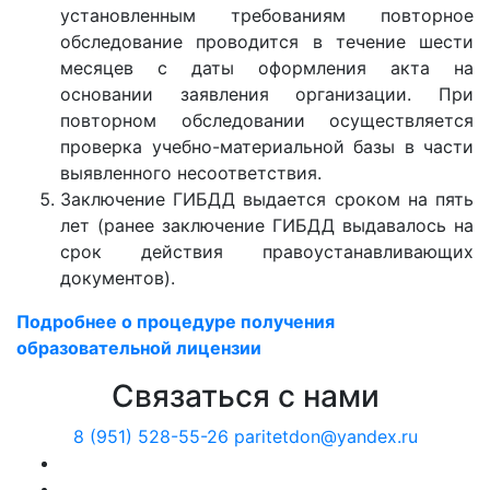
установленным требованиям повторное
обследование проводится в течение шести
месяцев с даты оформления акта на
основании заявления организации. При
повторном обследовании осуществляется
проверка учебно-материальной базы в части
выявленного несоответствия.
Заключение ГИБДД выдается сроком на пять
лет (ранее заключение ГИБДД выдавалось на
срок действия правоустанавливающих
документов).
Подробнее о процедуре получения
образовательной лицензии
Связаться с нами
8 (951) 528-55-26
paritetdon@yandex.ru