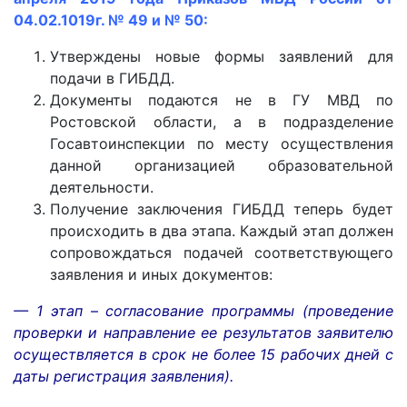
04.02.1019г. № 49 и № 50:
Утверждены новые формы заявлений для
подачи в ГИБДД.
Документы подаются не в ГУ МВД по
Ростовской области, а в подразделение
Госавтоинспекции по месту осуществления
данной организацией образовательной
деятельности.
Получение заключения ГИБДД теперь будет
происходить в два этапа. Каждый этап должен
сопровождаться подачей соответствующего
заявления и иных документов:
— 1 этап
–
согласование программы
(проведение
проверки и направление ее результатов заявителю
осуществляется в срок не более 15 рабочих дней с
даты регистрация заявления).