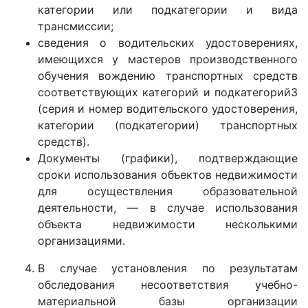
категории или подкатегории и вида
трансмиссии;
сведения о водительских удостоверениях,
имеющихся у мастеров производственного
обучения вождению транспортных средств
соответствующих категорий и подкатегорий3
(серия и номер водительского удостоверения,
категории (подкатегории) транспортных
средств).
Документы (графики), подтверждающие
сроки использования объектов недвижимости
для осуществления образовательной
деятельности, — в случае использования
объекта недвижимости несколькими
организациями.
В случае установления по результатам
обследования несоответствия учебно-
материальной базы организации