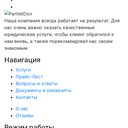
Наша компания всегда работает на результат. Для
нас очень важно оказать качественные
юридические услуги, чтобы клиент обратился к
нам вновь, а также порекомендовал нас своим
знакомым.
Навигация
Услуги
Прайс-Лист
Вопросы и ответы
Документы и реквизиты
Контакты
О нас
Отзывы
Режим работы