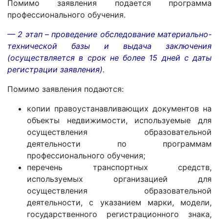
Помимо заявления подается программа
профессионального обучения.
— 2 этап
–
проведение обследование материально-
технической базы и выдача заключения
(осуществляется в срок не более 15 дней с даты
регистрации заявления).
Помимо заявления подаются:
копии правоустанавливающих документов на
объекты недвижимости, используемые для
осуществления образовательной
деятельности по программам
профессионального обучения;
перечень транспортных средств,
используемых организацией для
осуществления образовательной
деятельности, с указанием марки, модели,
государственного регистрационного знака,