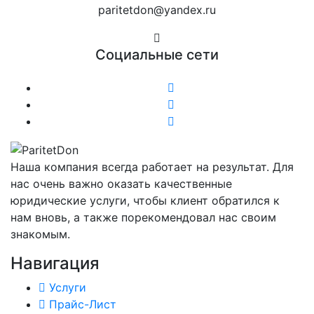
paritetdon@yandex.ru
Социальные сети
Наша компания всегда работает на результат. Для
нас очень важно оказать качественные
юридические услуги, чтобы клиент обратился к
нам вновь, а также порекомендовал нас своим
знакомым.
Навигация
Услуги
Прайс-Лист