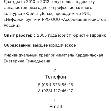
Дважды (в 2010 и 2012 году) вошла в десятку
финалистов ежегодного профессионального
конкурса «Юрист Дона», проводимого РИЦ
«Информ-Групп» и РРО ООО «Ассоциация юристов
России».
Опыт работы:
с 2005 года юрист, юрист-кадровик
Образование:
высшее юридическое
Индивидуальный предприниматель Кардаильская
Екатерина Геннадьевна
Телефон
8 (951) 528-55-26
8 (938) 127-46-27
Email