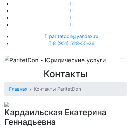
paritetdon@yandex.ru
8 (951) 528-55-26
Контакты
Главная
Контакты ParitetDon
Кардаильская Екатерина
Геннадьевна